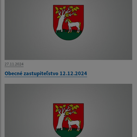
27.11.2024
Obecné zastupiteľstvo 12.12.2024