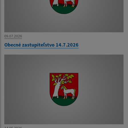
09.07.2026
Obecné zastupiteľstvo 14.7.2026