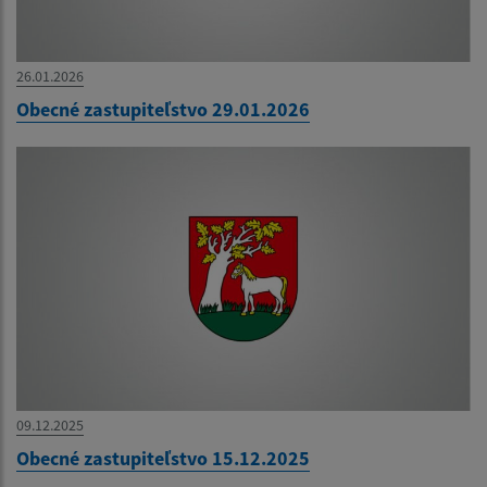
26.01.2026
Obecné zastupiteľstvo 29.01.2026
09.12.2025
Obecné zastupiteľstvo 15.12.2025