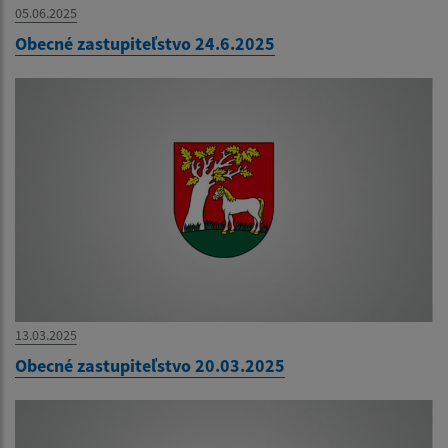
05.06.2025
Obecné zastupiteľstvo 24.6.2025
13.03.2025
Obecné zastupiteľstvo 20.03.2025