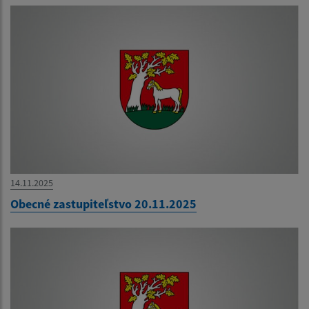
14.11.2025
Obecné zastupiteľstvo 20.11.2025