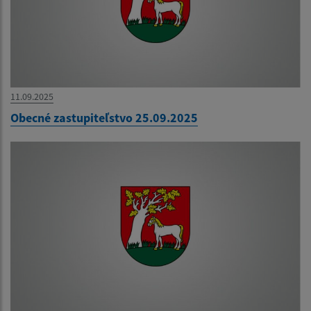
11.09.2025
Obecné zastupiteľstvo 25.09.2025