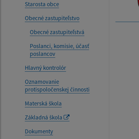
Starosta obce
Obecné zastupiteľstvo
Obecné zastupiteľstvá
Poslanci, komisie, účasť
poslancov
Hlavný kontrolór
Oznamovanie
protispoločenskej činnosti
Materská škola
Základná škola
Dokumenty