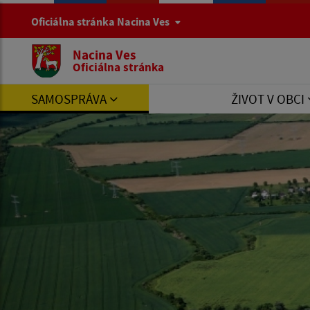
Oficiálna stránka Nacina Ves
Nacina Ves
Oficiálna stránka
SAMOSPRÁVA
ŽIVOT V OBCI