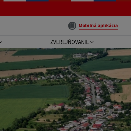
Mobilná aplikácia
ZVEREJŇOVANIE