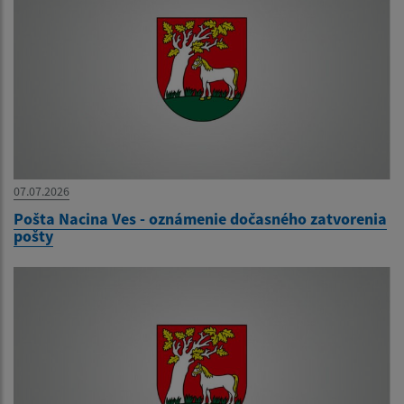
07.07.2026
Pošta Nacina Ves - oznámenie dočasného zatvorenia
pošty