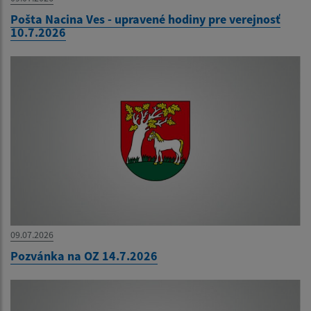
Pošta Nacina Ves - upravené hodiny pre verejnosť
10.7.2026
09.07.2026
Pozvánka na OZ 14.7.2026