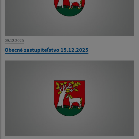
09.12.2025
Obecné zastupiteľstvo 15.12.2025