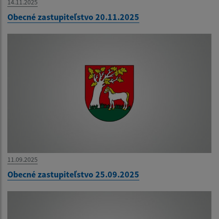
14.11.2025
Obecné zastupiteľstvo 20.11.2025
11.09.2025
Obecné zastupiteľstvo 25.09.2025