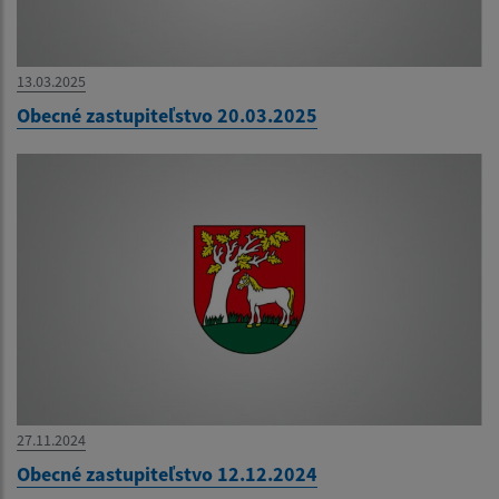
13.03.2025
Obecné zastupiteľstvo 20.03.2025
27.11.2024
Obecné zastupiteľstvo 12.12.2024