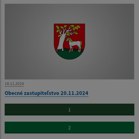
18.11.2024
Obecné zastupiteľstvo 20.11.2024
1
2