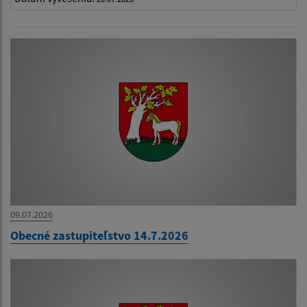
09.07.2026
Obecné zastupiteľstvo 14.7.2026