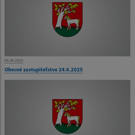
05.06.2025
Obecné zastupiteľstvo 24.6.2025