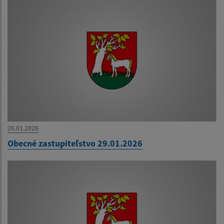
26.01.2026
Obecné zastupiteľstvo 29.01.2026