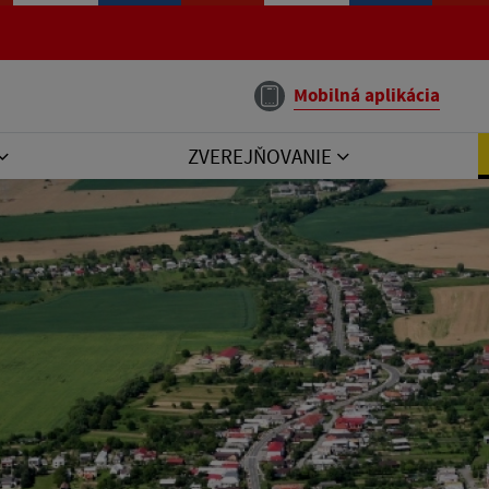
Mobilná aplikácia
ZVEREJŇOVANIE