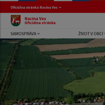
Oficiálna stránka Nacina Ves
Nacina Ves
Oficiálna stránka
SAMOSPRÁVA
ŽIVOT V OBCI