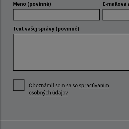
Meno (povinné)
E-mailová 
Text vašej správy (povinné)
Oboznámil som sa so
spracúvaním
osobných údajov