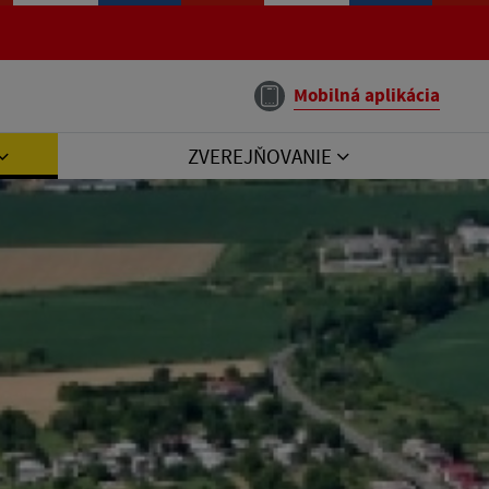
Mobilná aplikácia
ZVEREJŇOVANIE