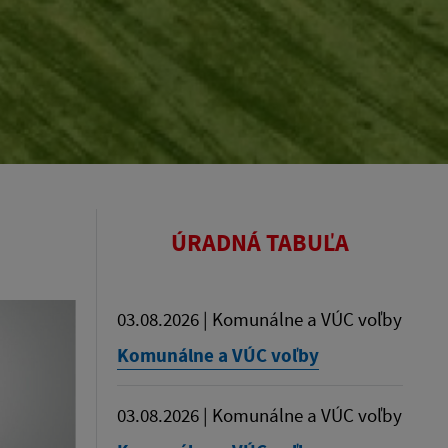
ÚRADNÁ TABUĽA
03.08.2026 | Komunálne a VÚC voľby
Komunálne a VÚC voľby
03.08.2026 | Komunálne a VÚC voľby