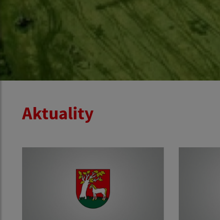
Aktuality