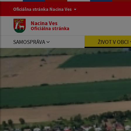
Oficiálna stránka Nacina Ves
Nacina Ves
Oficiálna stránka
SAMOSPRÁVA
ŽIVOT V OBCI