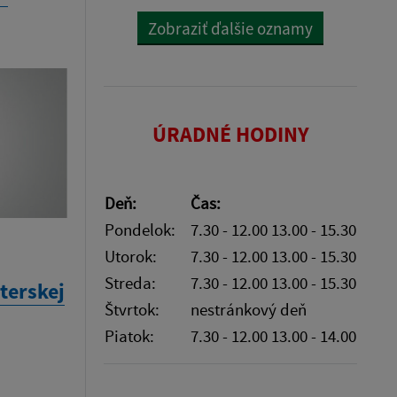
Zobraziť ďalšie oznamy
ÚRADNÉ HODINY
Deň:
Čas:
Pondelok:
7.30 - 12.00 13.00 - 15.30
Utorok:
7.30 - 12.00 13.00 - 15.30
Streda:
7.30 - 12.00 13.00 - 15.30
terskej
Štvrtok:
nestránkový deň
Piatok:
7.30 - 12.00 13.00 - 14.00