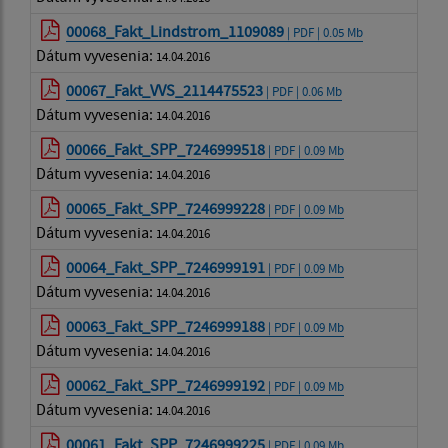
00068_Fakt_Lindstrom_1109089
| PDF | 0.05 Mb
Dátum vyvesenia:
14.04.2016
00067_Fakt_VVS_2114475523
| PDF | 0.06 Mb
Dátum vyvesenia:
14.04.2016
00066_Fakt_SPP_7246999518
| PDF | 0.09 Mb
Dátum vyvesenia:
14.04.2016
00065_Fakt_SPP_7246999228
| PDF | 0.09 Mb
Dátum vyvesenia:
14.04.2016
00064_Fakt_SPP_7246999191
| PDF | 0.09 Mb
Dátum vyvesenia:
14.04.2016
00063_Fakt_SPP_7246999188
| PDF | 0.09 Mb
Dátum vyvesenia:
14.04.2016
00062_Fakt_SPP_7246999192
| PDF | 0.09 Mb
Dátum vyvesenia:
14.04.2016
00061_Fakt_SPP_7246999225
| PDF | 0.09 Mb