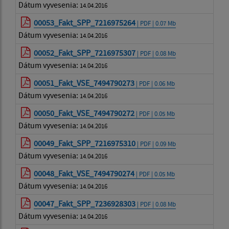
Dátum vyvesenia:
14.04.2016
00053_Fakt_SPP_7216975264
| PDF | 0.07 Mb
Dátum vyvesenia:
14.04.2016
00052_Fakt_SPP_7216975307
| PDF | 0.08 Mb
Dátum vyvesenia:
14.04.2016
00051_Fakt_VSE_7494790273
| PDF | 0.06 Mb
Dátum vyvesenia:
14.04.2016
00050_Fakt_VSE_7494790272
| PDF | 0.05 Mb
Dátum vyvesenia:
14.04.2016
00049_Fakt_SPP_7216975310
| PDF | 0.09 Mb
Dátum vyvesenia:
14.04.2016
00048_Fakt_VSE_7494790274
| PDF | 0.05 Mb
Dátum vyvesenia:
14.04.2016
00047_Fakt_SPP_7236928303
| PDF | 0.08 Mb
Dátum vyvesenia:
14.04.2016