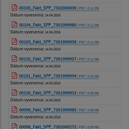
00105_Fakt_SPP_7302000039
| PDF | 0.11 Mb
Dátum vyvesenia:
14.04.2016
00104_Fakt_SPP_7301999980
| PDF | 0.11 Mb
Dátum vyvesenia:
14.04.2016
00103_Fakt_SPP_7301999938
| PDF | 0.11 Mb
Dátum vyvesenia:
14.04.2016
00102_Fakt_SPP_7301999937
| PDF | 0.11 Mb
Dátum vyvesenia:
14.04.2016
00101_Fakt_SPP_7301999934
| PDF | 0.16 Mb
Dátum vyvesenia:
14.04.2016
00100_Fakt_SPP_7301999933
| PDF | 0.09 Mb
Dátum vyvesenia:
14.04.2016
00099_Fakt_SPP_7301999985
| PDF | 0.08 Mb
Dátum vyvesenia:
14.04.2016
00098_Fakt_SPP_7302000272
| PDF | 0.09 Mb