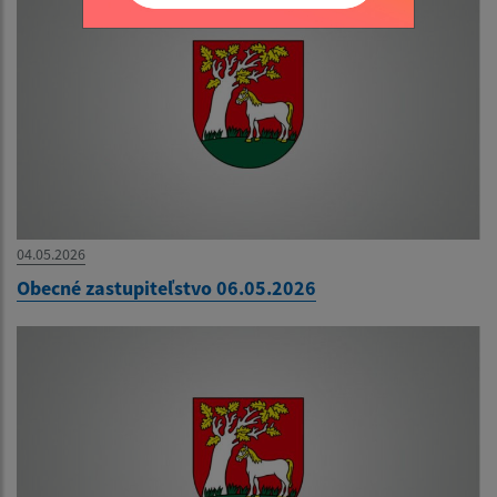
04.05.2026
Obecné zastupiteľstvo 06.05.2026