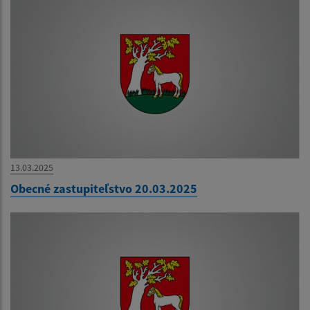
13.03.2025
Obecné zastupiteľstvo 20.03.2025