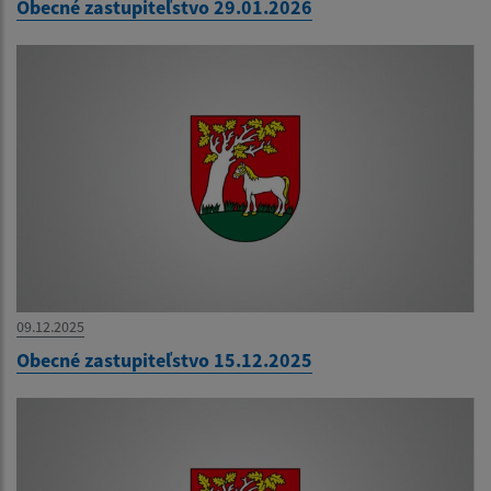
Obecné zastupiteľstvo 29.01.2026
09.12.2025
Obecné zastupiteľstvo 15.12.2025