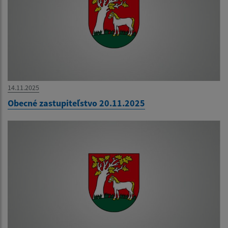
14.11.2025
Obecné zastupiteľstvo 20.11.2025