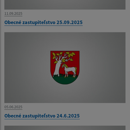
11.09.2025
Obecné zastupiteľstvo 25.09.2025
05.06.2025
Obecné zastupiteľstvo 24.6.2025