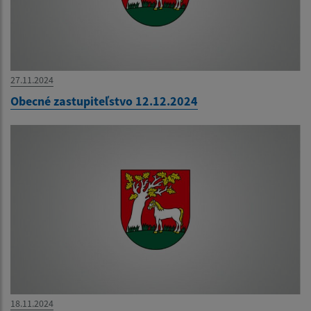
27.11.2024
Obecné zastupiteľstvo 12.12.2024
18.11.2024