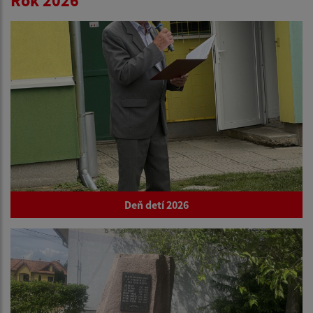
Rok 2026
Deň detí 2026