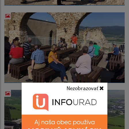
Nezobrazovať