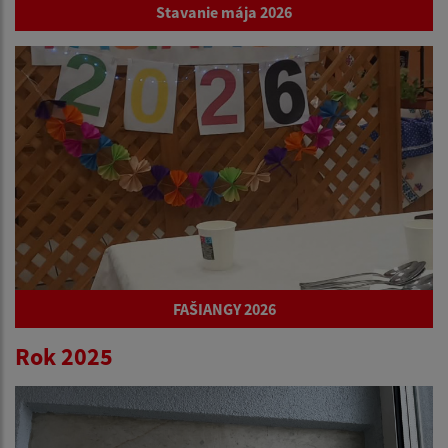
Stavanie mája 2026
FAŠIANGY 2026
Rok 2025