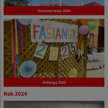
Stavanie mája 2025
Fašiangy 2025
Rok 2024