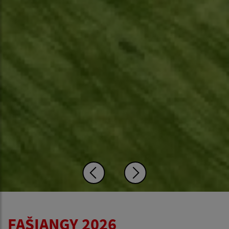
FAŠIANGY 2026