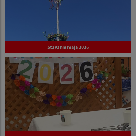
Stavanie mája 2026