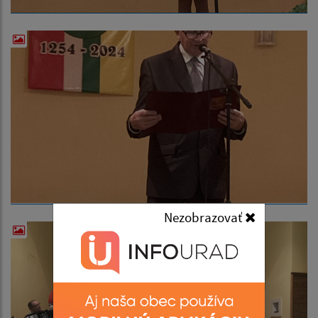
Nezobrazovať