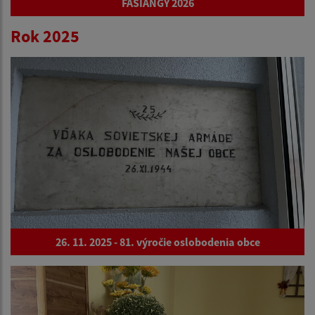
FAŠIANGY 2026
Rok 2025
26. 11. 2025 - 81. výročie oslobodenia obce