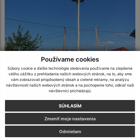
Stavanie mája 2025
Používame cookies
Súbory cookie a ďalšie technológie sledovania používame na zlepšenie
vášho zážitku z prehliadania našich webových stránok, na to, aby sme
vám zobrazovali prispôsobený obsah a cielené reklamy, na analýzu
návštevnosti našich webových stránok a na pochopenie toho, odkiaľ naši
návštevníci prichádzajú.
SÚHLASÍM
Zmeniť moje nastavenia
Odmietam