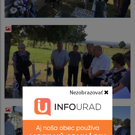
Nezobrazovať