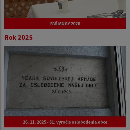
FAŠIANGY 2026
Rok 2025
26. 11. 2025 - 81. výročie oslobodenia obce