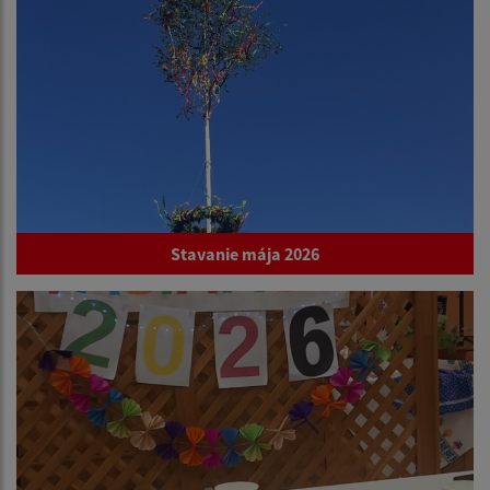
Stavanie mája 2026