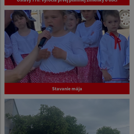
Stavanie mája