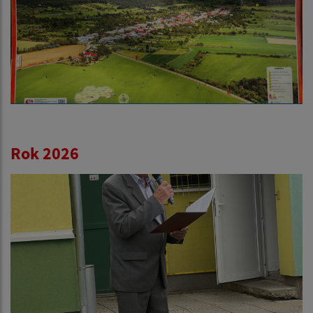
Rok 2026