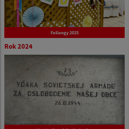
Fašiangy 2025
Rok 2024