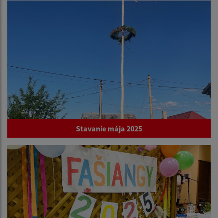
Stavanie mája 2025