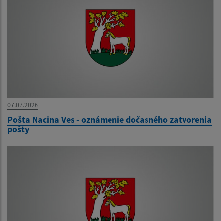
07.07.2026
Pošta Nacina Ves - oznámenie dočasného zatvorenia
pošty