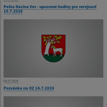
Pošta Nacina Ves - upravené hodiny pre verejnosť
10.7.2026
09.07.2026
Pozvánka na OZ 14.7.2026