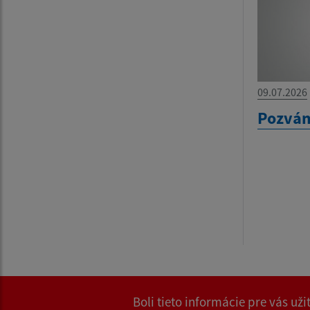
09.07.2026
Pozván
Boli tieto informácie pre vás už