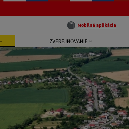
Mobilná aplikácia
ZVEREJŇOVANIE