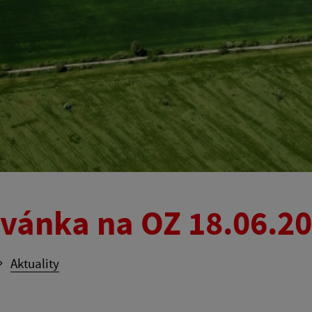
vánka na OZ 18.06.2
Aktuality