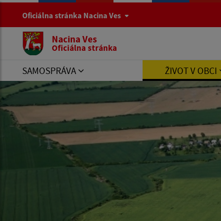
Oficiálna stránka Nacina Ves
Nacina Ves
Oficiálna stránka
SAMOSPRÁVA
ŽIVOT V OBCI