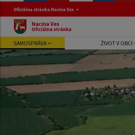
Oficiálna stránka Nacina Ves
Nacina Ves
Oficiálna stránka
SAMOSPRÁVA
ŽIVOT V OBCI