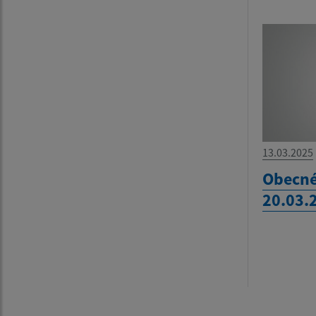
13.03.2025
Obecné
20.03.