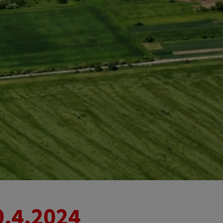
9.4.2024