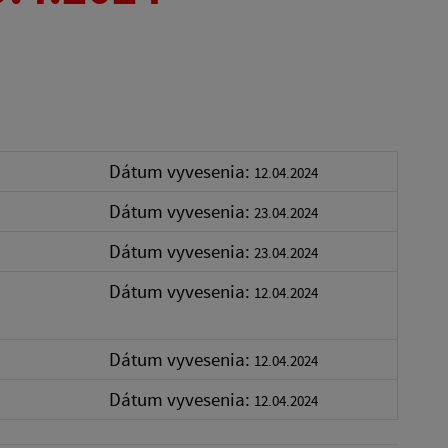
Dátum vyvesenia:
12.04.2024
Dátum vyvesenia:
23.04.2024
Dátum vyvesenia:
23.04.2024
Dátum vyvesenia:
12.04.2024
Dátum vyvesenia:
12.04.2024
Dátum vyvesenia:
12.04.2024