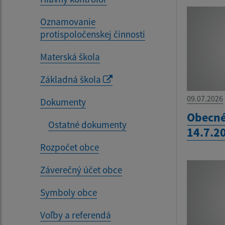
Oznamovanie
protispoločenskej činnosti
Materská škola
Základná škola
09.07.2026
Dokumenty
Obecné
Ostatné dokumenty
14.7.2
Rozpočet obce
Záverečný účet obce
Symboly obce
Voľby a referendá