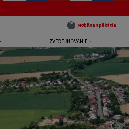
Mobilná aplikácia
ZVEREJŇOVANIE