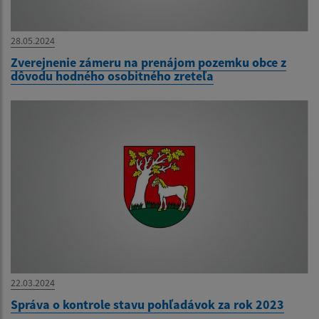
28.05.2024
Zverejnenie zámeru na prenájom pozemku obce z
dôvodu hodného osobitného zreteľa
22.03.2024
Správa o kontrole stavu pohľadávok za rok 2023