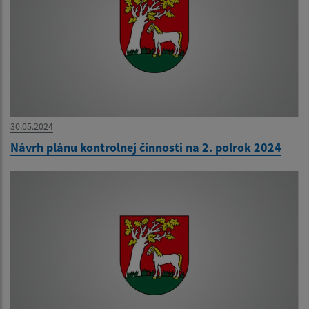
30.05.2024
Návrh plánu kontrolnej činnosti na 2. polrok 2024