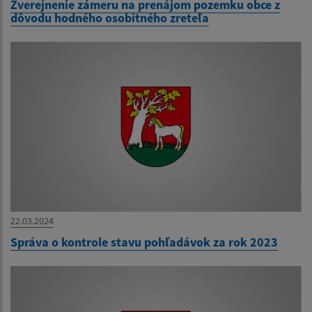
Zverejnenie zámeru na prenájom pozemku obce z
dôvodu hodného osobitného zreteľa
22.03.2024
Správa o kontrole stavu pohľadávok za rok 2023