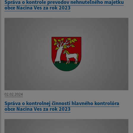
Správa o kontrole prevodov nehnuteľného majetku
obce Nacina Ves za rok 2023
02.02.2024
Správa o kontrolnej činnosti hlavného kontrolóra
obce Nacina Ves za rok 2023