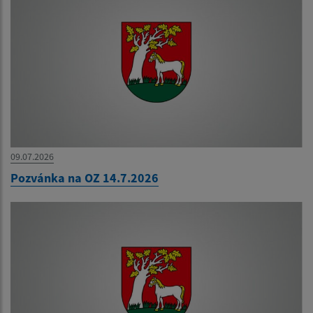
09.07.2026
Pozvánka na OZ 14.7.2026