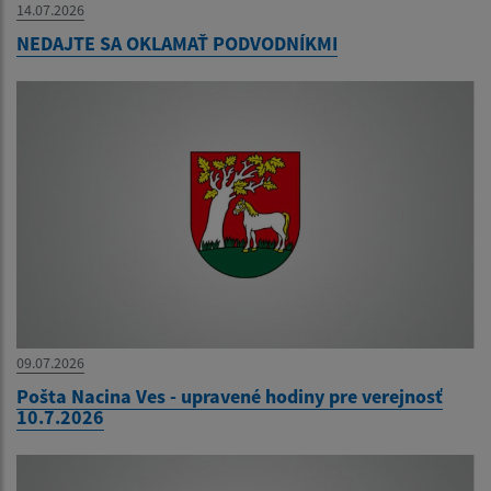
14.07.2026
NEDAJTE SA OKLAMAŤ PODVODNÍKMI
09.07.2026
Pošta Nacina Ves - upravené hodiny pre verejnosť
10.7.2026