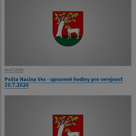
09.07.2026
Pošta Nacina Ves - upravené hodiny pre verejnosť
10.7.2026