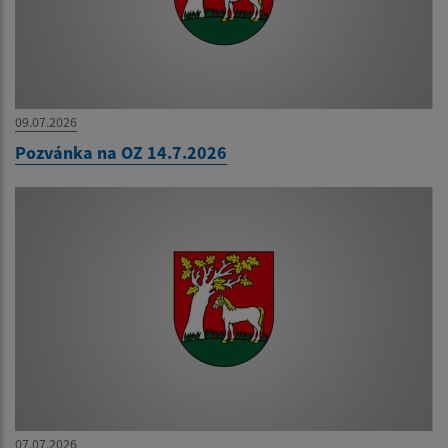
09.07.2026
Pozvánka na OZ 14.7.2026
07.07.2026