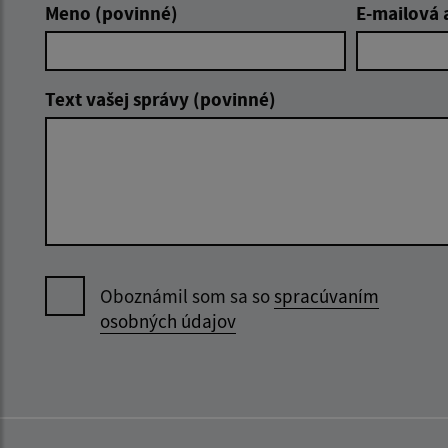
Meno (povinné)
E-mailová 
Text vašej správy (povinné)
Oboznámil som sa so
spracúvaním
osobných údajov