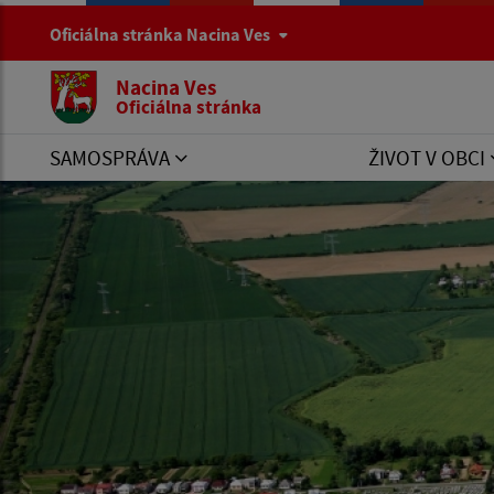
Oficiálna stránka Nacina Ves
Nacina Ves
Oficiálna stránka
SAMOSPRÁVA
ŽIVOT V OBCI