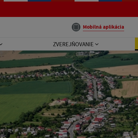
Mobilná aplikácia
ZVEREJŇOVANIE