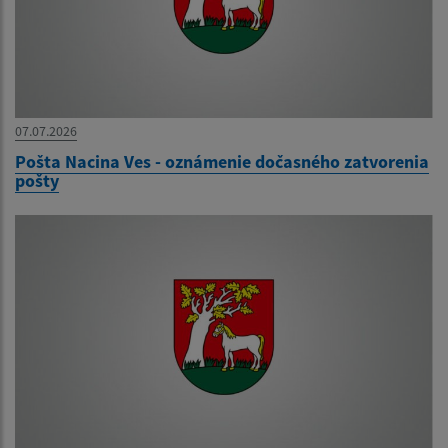
07.07.2026
Pošta Nacina Ves - oznámenie dočasného zatvorenia
pošty