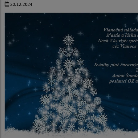
20.12.2024