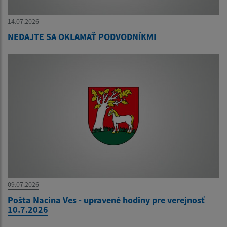
14.07.2026
NEDAJTE SA OKLAMAŤ PODVODNÍKMI
09.07.2026
Pošta Nacina Ves - upravené hodiny pre verejnosť
10.7.2026