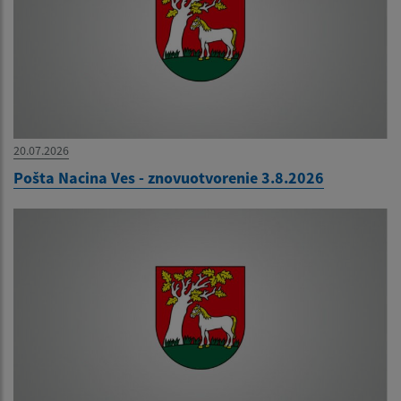
20.07.2026
Pošta Nacina Ves - znovuotvorenie 3.8.2026