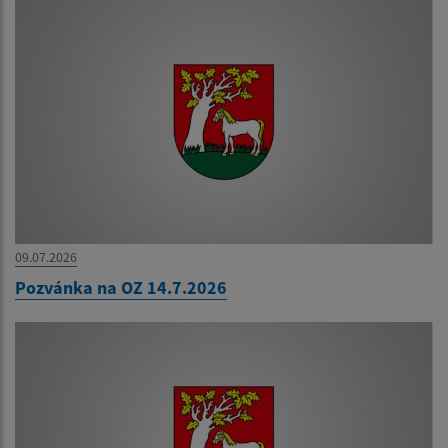
09.07.2026
Pozvánka na OZ 14.7.2026