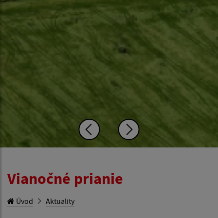
Vianočné prianie
Úvod
Aktuality