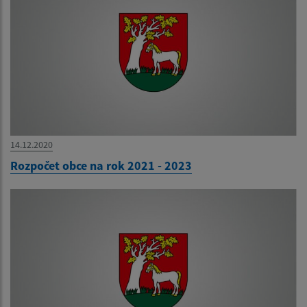
14.12.2020
Rozpočet obce na rok 2021 - 2023