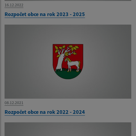
16.12.2022
Rozpočet obce na rok 2023 - 2025
08.12.2021
Rozpočet obce na rok 2022 - 2024