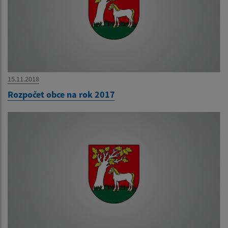
15.11.2018
Rozpočet obce na rok 2017