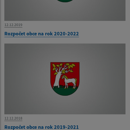
12.12.2019
Rozpočet obce na rok 2020-2022
12.12.2018
Rozpočet obce na rok 2019-2021