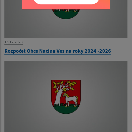
15.12.2023
Rozpočet Obce Nacina Ves na roky 2024 -2026