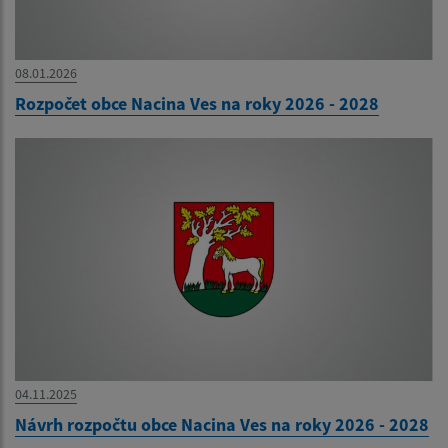
08.01.2026
Rozpočet obce Nacina Ves na roky 2026 - 2028
04.11.2025
Návrh rozpočtu obce Nacina Ves na roky 2026 - 2028