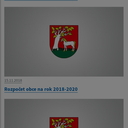
15.11.2018
Rozpočet obce na rok 2018-2020