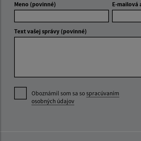
Meno (povinné)
E-mailová 
Text vašej správy (povinné)
Oboznámil som sa so
spracúvaním
osobných údajov