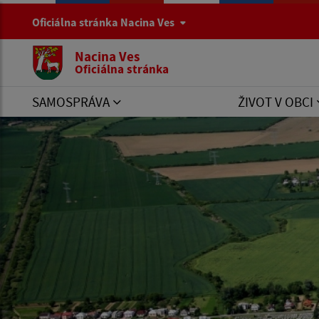
Oficiálna stránka Nacina Ves
Nacina Ves
Oficiálna stránka
SAMOSPRÁVA
ŽIVOT V OBCI