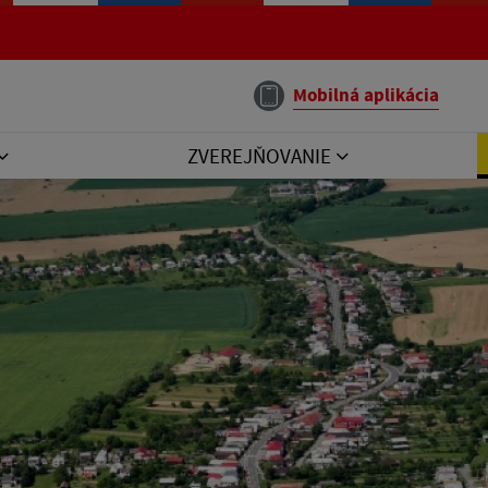
Mobilná aplikácia
ZVEREJŇOVANIE