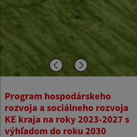
Program hospodárskeho
rozvoja a sociálneho rozvoja
KE kraja na roky 2023-2027 s
výhľadom do roku 2030