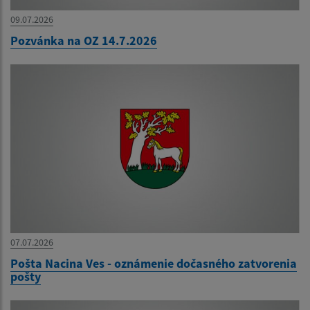
09.07.2026
Pozvánka na OZ 14.7.2026
07.07.2026
Pošta Nacina Ves - oznámenie dočasného zatvorenia
pošty