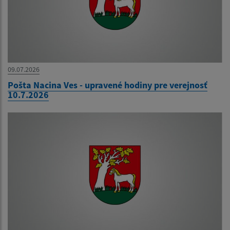
09.07.2026
Pošta Nacina Ves - upravené hodiny pre verejnosť
10.7.2026