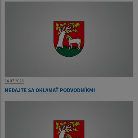
14.07.2026
NEDAJTE SA OKLAMAŤ PODVODNÍKMI