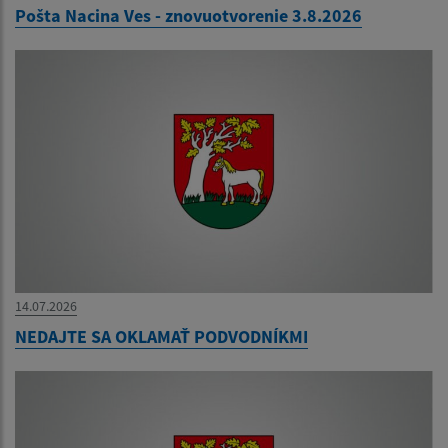
Pošta Nacina Ves - znovuotvorenie 3.8.2026
14.07.2026
NEDAJTE SA OKLAMAŤ PODVODNÍKMI