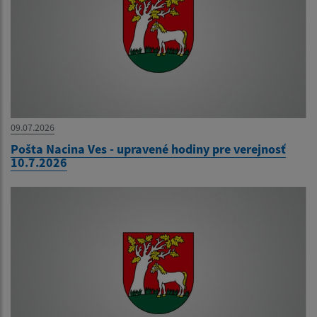
09.07.2026
Pošta Nacina Ves - upravené hodiny pre verejnosť
10.7.2026