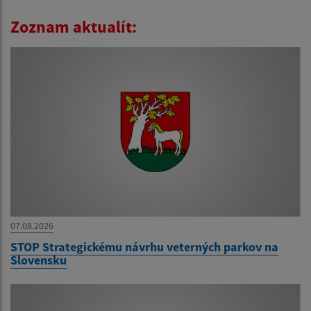
Zoznam aktualít:
07.08.2026
STOP Strategickému návrhu veterných parkov na
Slovensku