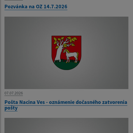
Pozvánka na OZ 14.7.2026
07.07.2026
Pošta Nacina Ves - oznámenie dočasného zatvorenia
pošty