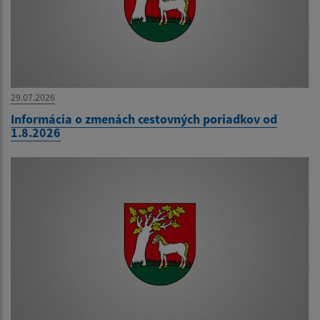
29.07.2026
Informácia o zmenách cestovných poriadkov od
1.8.2026