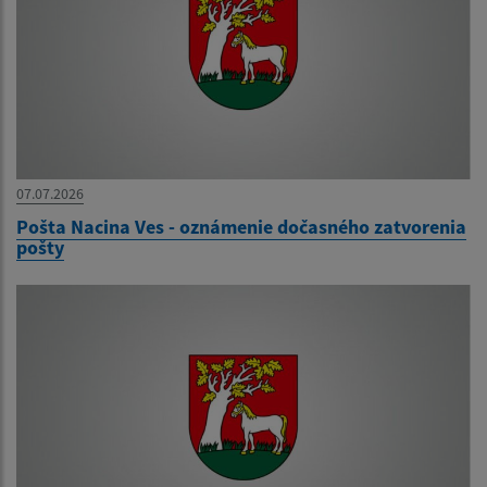
07.07.2026
Pošta Nacina Ves - oznámenie dočasného zatvorenia
pošty