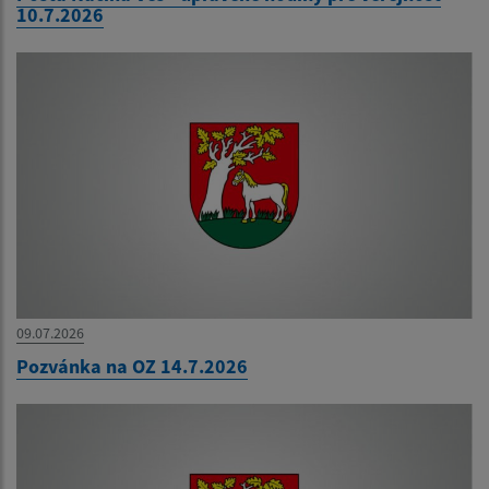
10.7.2026
09.07.2026
Pozvánka na OZ 14.7.2026