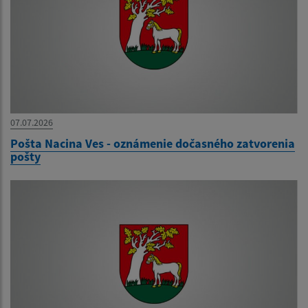
07.07.2026
Pošta Nacina Ves - oznámenie dočasného zatvorenia
pošty