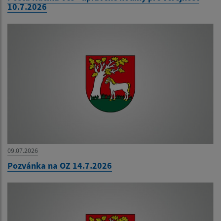
10.7.2026
09.07.2026
Pozvánka na OZ 14.7.2026