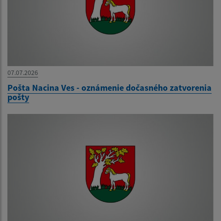
07.07.2026
Pošta Nacina Ves - oznámenie dočasného zatvorenia
pošty