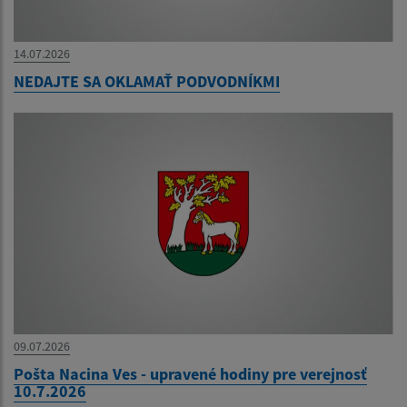
14.07.2026
NEDAJTE SA OKLAMAŤ PODVODNÍKMI
09.07.2026
Pošta Nacina Ves - upravené hodiny pre verejnosť
10.7.2026