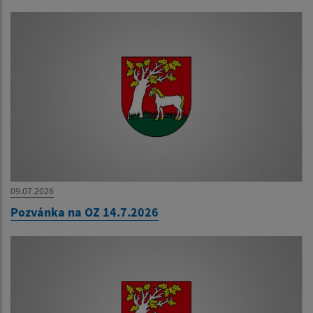
09.07.2026
Pozvánka na OZ 14.7.2026