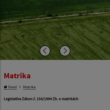
Matrika
Úvod
Matrika
Legislatíva Zákon č. 154/1994 Zb. o matrikách