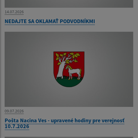
14.07.2026
NEDAJTE SA OKLAMAŤ PODVODNÍKMI
09.07.2026
Pošta Nacina Ves - upravené hodiny pre verejnosť
10.7.2026