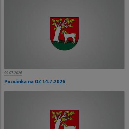
09.07.2026
Pozvánka na OZ 14.7.2026