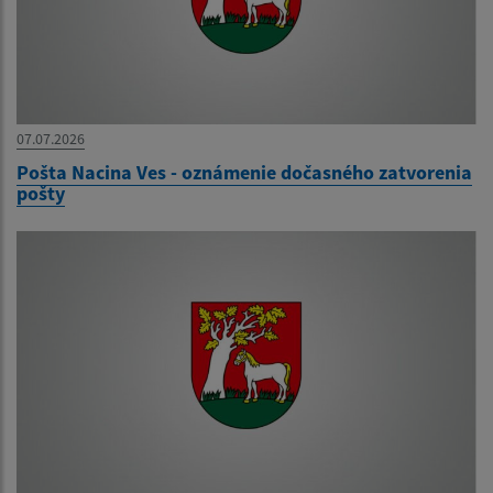
07.07.2026
Pošta Nacina Ves - oznámenie dočasného zatvorenia
pošty