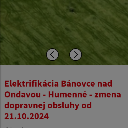
Elektrifikácia Bánovce nad
Ondavou - Humenné - zmena
dopravnej obsluhy od
21.10.2024