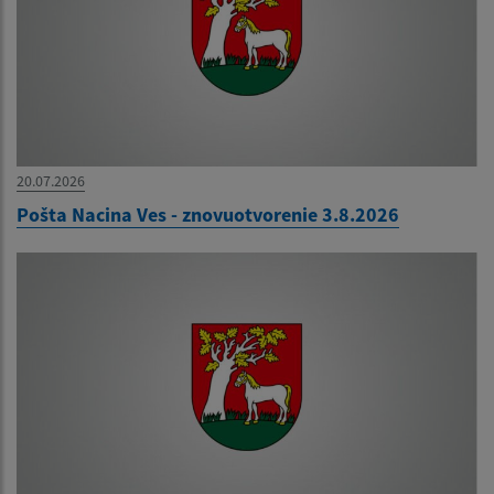
20.07.2026
Pošta Nacina Ves - znovuotvorenie 3.8.2026