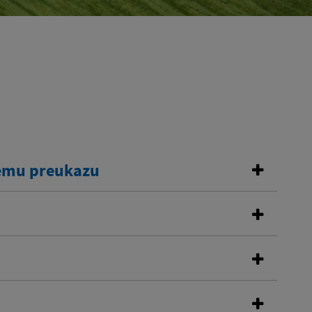
kemu preukazu