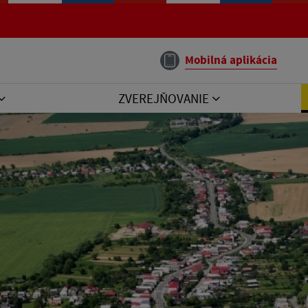
Mobilná aplikácia
ZVEREJŇOVANIE