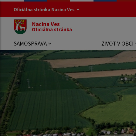
Oficiálna stránka Nacina Ves
Nacina Ves
Oficiálna stránka
SAMOSPRÁVA
ŽIVOT V OBCI