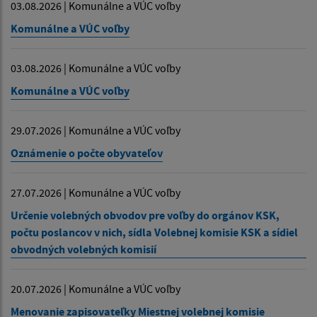
03.08.2026 | Komunálne a VÚC voľby
Komunálne a VÚC voľby
03.08.2026 | Komunálne a VÚC voľby
Komunálne a VÚC voľby
29.07.2026 | Komunálne a VÚC voľby
Oznámenie o počte obyvateľov
27.07.2026 | Komunálne a VÚC voľby
Určenie volebných obvodov pre voľby do orgánov KSK,
počtu poslancov v nich, sídla Volebnej komisie KSK a sídiel
obvodných volebných komisií
20.07.2026 | Komunálne a VÚC voľby
Menovanie zapisovateľky Miestnej volebnej komisie