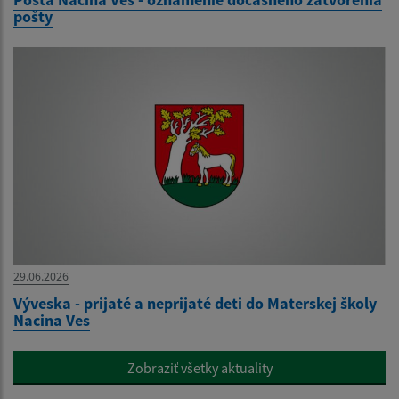
pošty
29.06.2026
Výveska - prijaté a neprijaté deti do Materskej školy
Nacina Ves
Zobraziť všetky aktuality