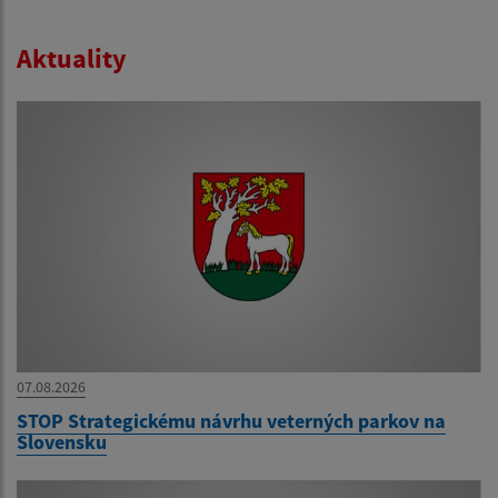
Aktuality
07.08.2026
STOP Strategickému návrhu veterných parkov na
Slovensku