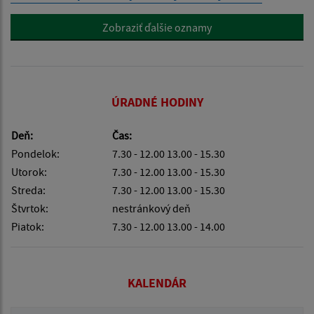
Zobraziť ďalšie oznamy
ÚRADNÉ HODINY
Deň:
Čas:
Pondelok:
7.30 - 12.00 13.00 - 15.30
Utorok:
7.30 - 12.00 13.00 - 15.30
Streda:
7.30 - 12.00 13.00 - 15.30
Štvrtok:
nestránkový deň
Piatok:
7.30 - 12.00 13.00 - 14.00
KALENDÁR