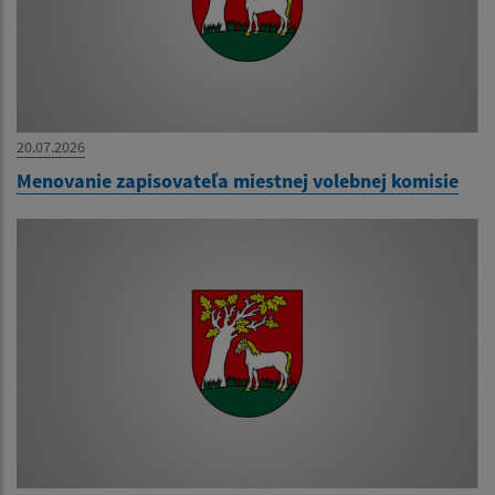
20.07.2026
Menovanie zapisovateľa miestnej volebnej komisie