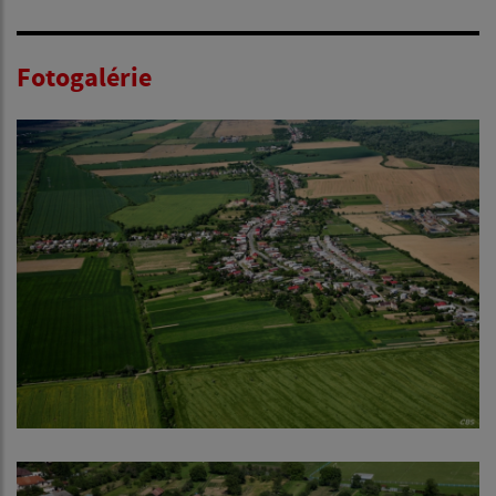
Fotogalérie