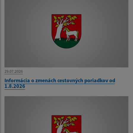
29.07.2026
Informácia o zmenách cestovných poriadkov od
1.8.2026